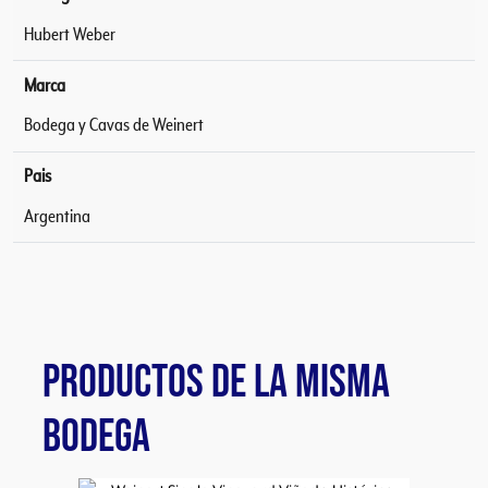
Hubert Weber
Marca
Bodega y Cavas de Weinert
Pais
Argentina
PRODUCTOS DE LA MISMA
BODEGA