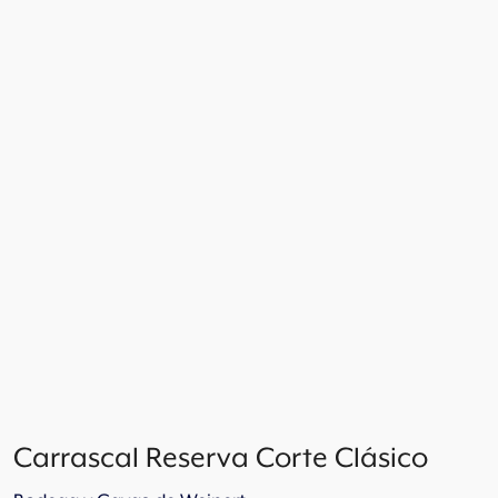
Carrascal Reserva Corte Clásico