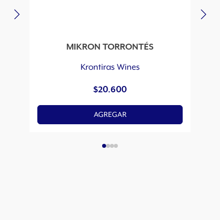
MIKRON TORRONTÉS
Krontiras Wines
$
20.600
AGREGAR