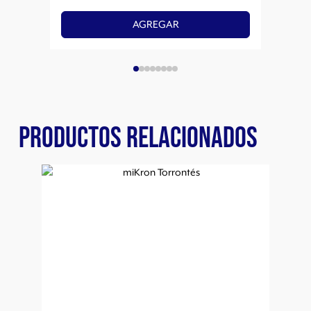
AGREGAR
PRODUCTOS RELACIONADOS