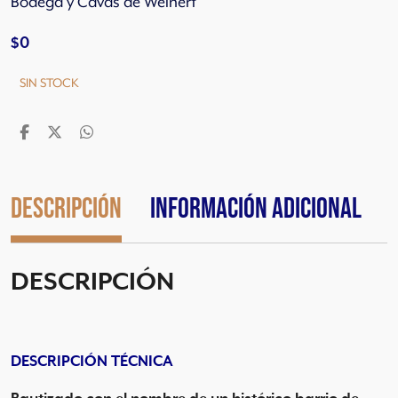
Bodega y Cavas de Weinert
$
0
SIN STOCK
Descripción
Información adicional
DESCRIPCIÓN
DESCRIPCIÓN TÉCNICA