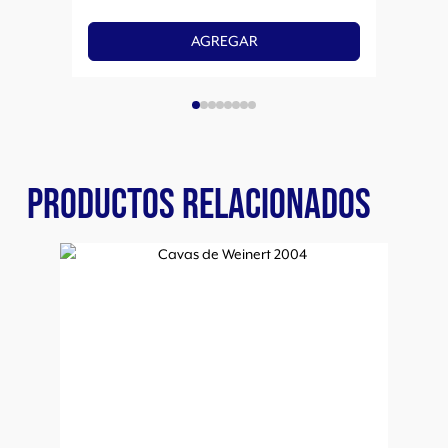
AGREGAR
PRODUCTOS RELACIONADOS