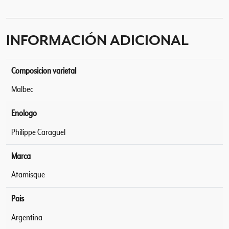
INFORMACIÓN ADICIONAL
Composicion varietal
Malbec
Enologo
Philippe Caraguel
Marca
Atamisque
Pais
Argentina