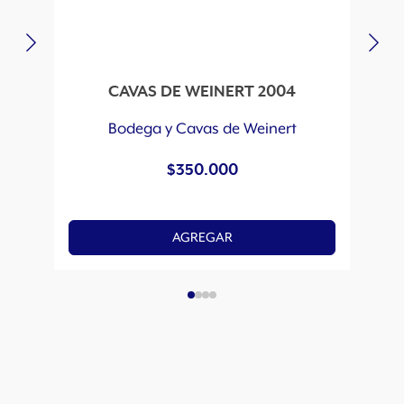
CAVAS DE WEINERT 2004
Bodega y Cavas de Weinert
$
350.000
AGREGAR