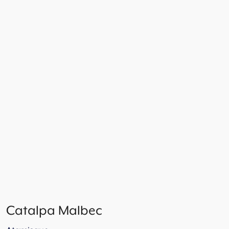
Catalpa Malbec