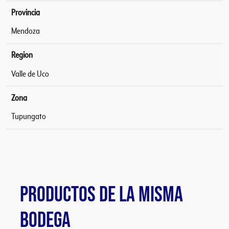
Provincia
Mendoza
Region
Valle de Uco
Zona
Tupungato
PRODUCTOS DE LA MISMA
BODEGA