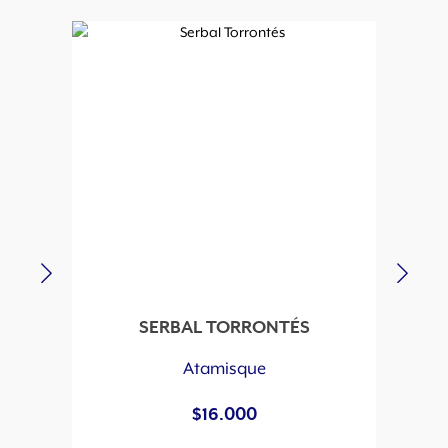
SERBAL TORRONTÉS
Atamisque
$
16.000