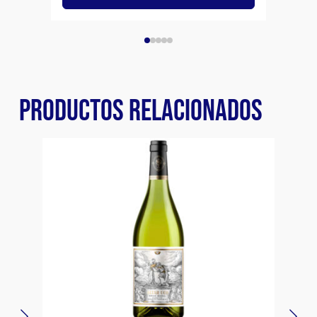
PRODUCTOS RELACIONADOS