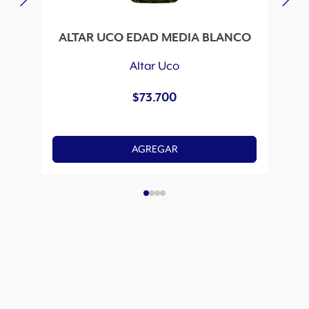
ALTAR UCO EDAD MEDIA BLANCO
Altar Uco
$
73.700
AGREGAR