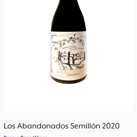
Los Abandonados Semillón 2020