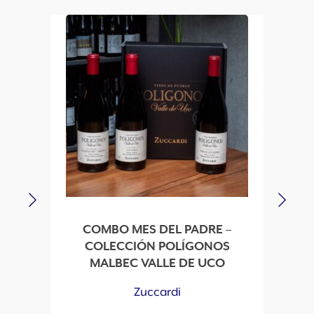
COMBO MES DEL PADRE –
COLECCIÓN POLÍGONOS
MALBEC VALLE DE UCO
Zuccardi