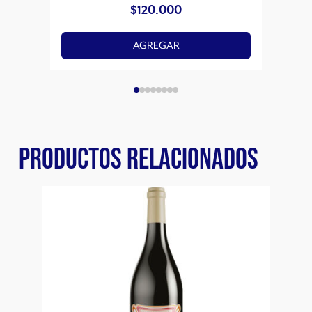
$
120.000
AGREGAR
PRODUCTOS RELACIONADOS