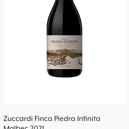
Zuccardi Finca Piedra Infinita
Malbec 2021