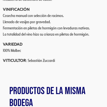
VINIFICACIÓN
Cosecha manual con selección de racimos.
Llenado de vasijas por gravedad.
Fermentación en piletas de hormigón con levaduras nativas.
La totalidad del vino hizo su crianza en piletas de hormigón.
VARIEDAD
100% Malbec
VITICULTOR
: Sebastián Zuccardi
PRODUCTOS DE LA MISMA
BODEGA