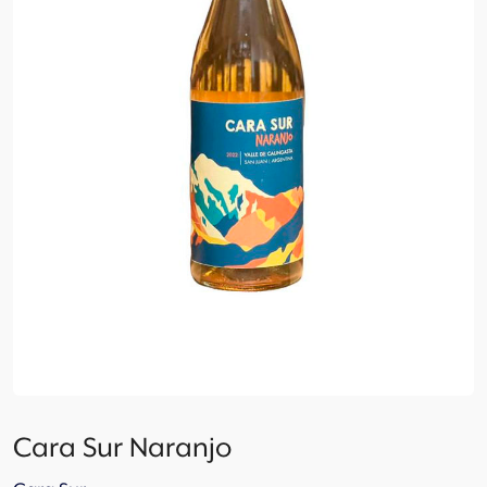
Cara Sur Naranjo