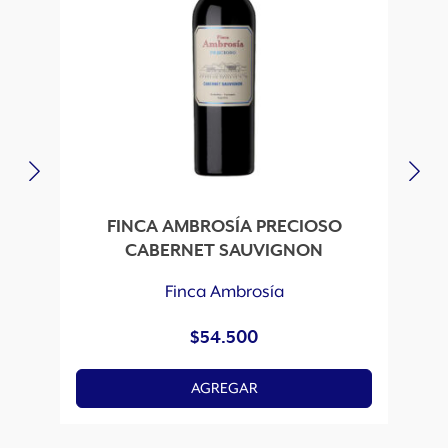
FINCA AMBROSÍA PRECIOSO
CABERNET SAUVIGNON
Finca Ambrosía
$
54.500
AGREGAR