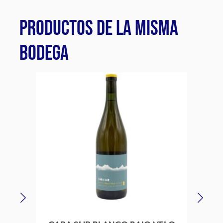
PRODUCTOS DE LA MISMA
BODEGA