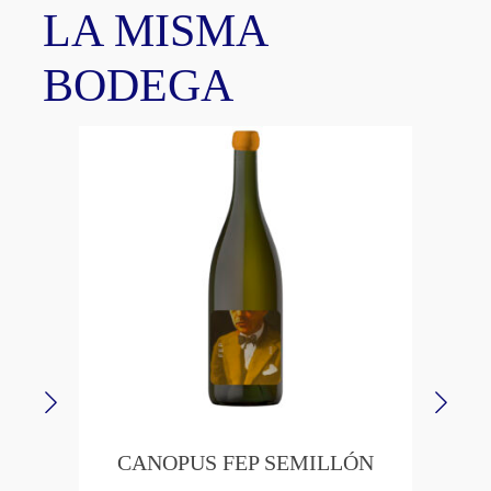
LA MISMA
BODEGA
CANOPUS FEP SEMILLÓN