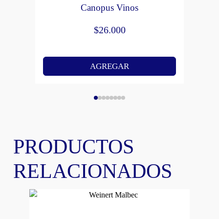
Canopus Vinos
$
26.000
AGREGAR
PRODUCTOS
RELACIONADOS