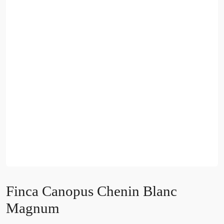
Finca Canopus Chenin Blanc
Magnum