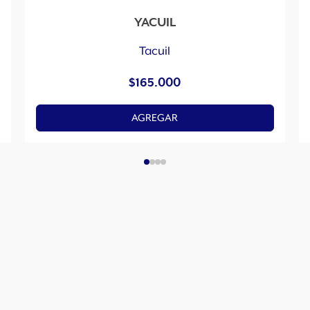
YACUIL
Tacuil
$
165.000
AGREGAR