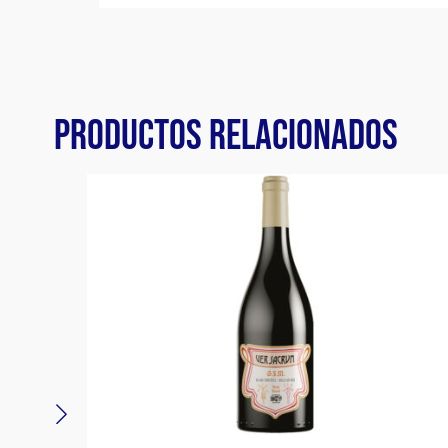
PRODUCTOS RELACIONADOS