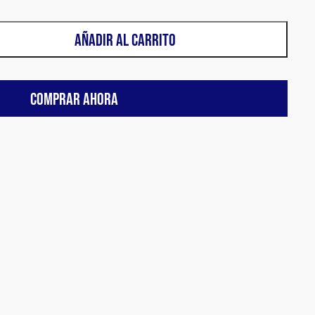
AÑADIR AL CARRITO
COMPRAR AHORA