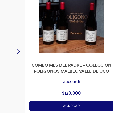
COMBO MES DEL PADRE – COLECCIÓN
POLÍGONOS MALBEC VALLE DE UCO
Zuccardi
$
120.000
AGREGAR