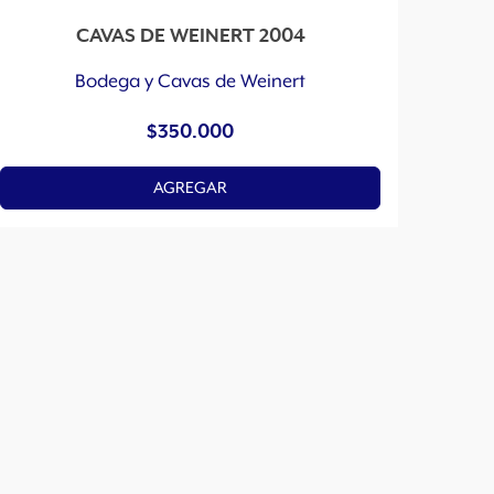
CAVAS DE WEINERT 2004
Bodega y Cavas de Weinert
$
350.000
AGREGAR